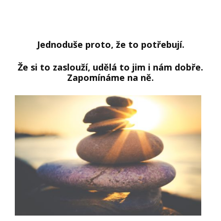
Jednoduše proto, že to potřebují.
Že si to zaslouží, udělá to jim i nám dobře.
Zapomínáme na ně.