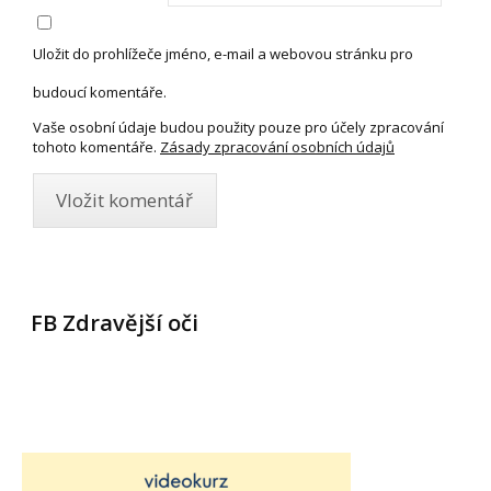
Uložit do prohlížeče jméno, e-mail a webovou stránku pro
budoucí komentáře.
Vaše osobní údaje budou použity pouze pro účely zpracování
tohoto komentáře.
Zásady zpracování osobních údajů
FB Zdravější oči